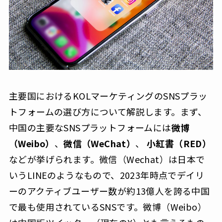
主要国におけるKOLマーケティングのSNSプラッ
トフォームの選び方について解説します。まず、
中国の主要なSNSプラットフォームには
微博
（Weibo）
、
微信（WeChat）
、
小紅書（RED）
などが挙げられます。微信（Wechat）は日本で
いうLINEのようなもので、2023年時点でデイリ
ーのアクティブユーザー数が約13億人を誇る中国
で最も使用されているSNSです。微博（Weibo）