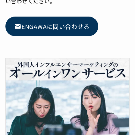
い合わせください。
ENGAWAに問い合わせる