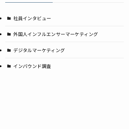
社員インタビュー
外国人インフルエンサーマーケティング
デジタルマーケティング
インバウンド調査
海外進出
地域創生
国内消費動向