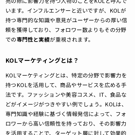
売の際に影響力を持つ人物のことをKOLと呼んで
います。インフルエンサーと近いですが、KOLが
持つ専門的な知識や意見がユーザーからの厚い信
頼を獲得しており、フォロワー数よりもその分野
での
専門性と実績
が重視されます。
KOLマーケティングとは？
KOLマーケティングとは、特定の分野で影響力を
持つKOLを活用して、商品やサービスを広める手
法です。ファッションや美容コスメ、IT、食品な
どがイメージがつきやすい例でしょう。KOLは、
専門知識や経験に基づく情報発信によって、フォ
ロワーから高い信頼性を持っており、その影響力
を活用することで、ターゲット層に対して効果的