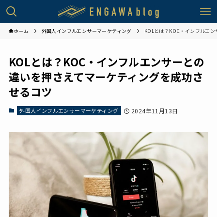
ホーム
外国人インフルエンサーマーケティング
KOLとは？KOC・インフルエ
KOLとは？KOC・インフルエンサーとの
違いを押さえてマーケティングを成功さ
せるコツ
外国人インフルエンサーマーケティング
2024年11月13日