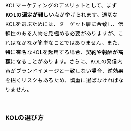
KOLマーケティングのデメリットとして、まず
KOLの選定が難しい
点が挙げられます。適切な
KOLを選ぶためには、ターゲット層に合致し、信
頼性のある人物を見極める必要がありますが、こ
れはなかなか簡単なことではありません。また、
特に有名なKOLを起用する場合、
契約や報酬が高
額
になることがあります。さらに、KOLの発信内
容がブランドイメージと一致しない場合、逆効果
を招くリスクもあるため、慎重に選ばなければな
りません。
KOLの選び方