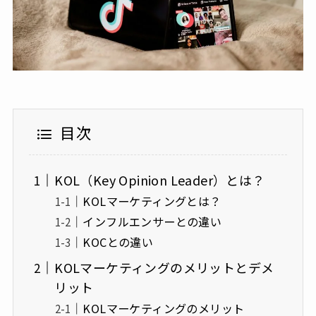
目次
KOL（Key Opinion Leader）とは？
KOLマーケティングとは？
インフルエンサーとの違い
KOCとの違い
KOLマーケティングのメリットとデメ
リット
KOLマーケティングのメリット