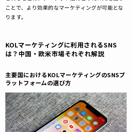
ことで、より効果的なマーケティングが可能とな
ります。
KOLマーケティングに利用されるSNS
は？中国・欧米市場それぞれ解説
主要国におけるKOLマーケティングのSNSプ
ラットフォームの選び方