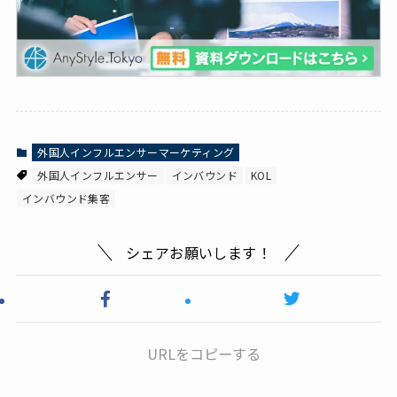
外国人インフルエンサーマーケティング
外国人インフルエンサー
インバウンド
KOL
インバウンド集客
シェアお願いします！
URLをコピーする