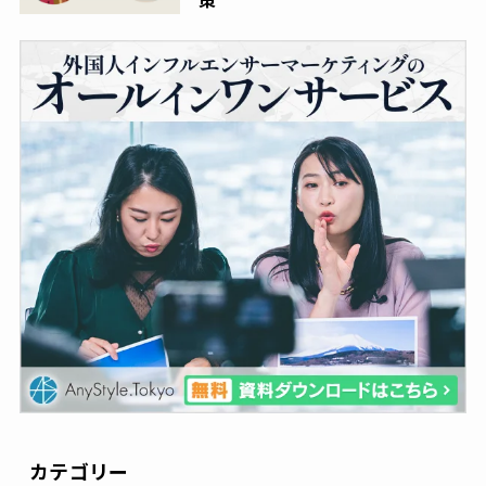
カテゴリー