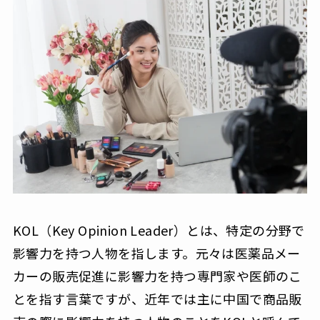
KOL（Key Opinion Leader）とは、特定の分野で
影響力を持つ人物を指します。元々は医薬品メー
カーの販売促進に影響力を持つ専門家や医師のこ
とを指す言葉ですが、近年では主に中国で商品販