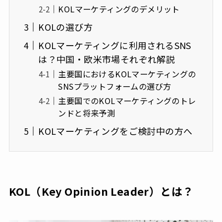
KOLマーケティングのデメリット
KOLの選び方
KOLマーケティングに利用されるSNS
は？中国・欧米市場それぞれ解説
主要国におけるKOLマーケティングの
SNSプラットフォームの選び方
主要国でのKOLマーケティングのトレ
ンドと将来予測
KOLマーケティングをご検討中の方へ
KOL（Key Opinion Leader）とは？