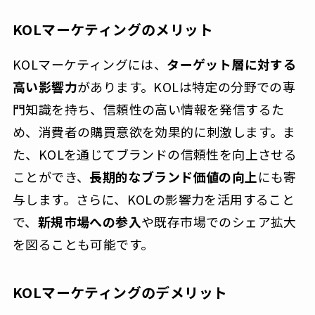
KOLマーケティングのメリット
KOLマーケティングには、
ターゲット層に対する
高い影響力
があります。KOLは特定の分野での専
門知識を持ち、信頼性の高い情報を発信するた
め、消費者の購買意欲を効果的に刺激します。ま
た、KOLを通じてブランドの信頼性を向上させる
ことができ、
長期的なブランド価値の向上
にも寄
与します。さらに、KOLの影響力を活用すること
で、
新規市場への参入
や既存市場でのシェア拡大
を図ることも可能です。
KOLマーケティングのデメリット