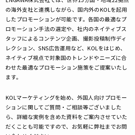
の海外支社と連携しながら、国内外のKOLを起用
したプロモーションが可能です。各国の最適なプ
ロモーション手法の選定や、社内のネイティブス
タッフによるコンテンツ企画、撮影投稿制作ディ
レクション、SNS広告運用など、KOLをはじめ、
ネイティブ視点で対象国のトレンドやニーズに合
わせた最適なプロモーション施策をご提案いたし
ます。
KOLマーケティングを始め、外国人向けプロモー
ションに関してご質問・ご相談等ございました
ら、詳細な実例を含めた資料をご案内させていた
だくことも可能ですので、お気軽に弊社までお問