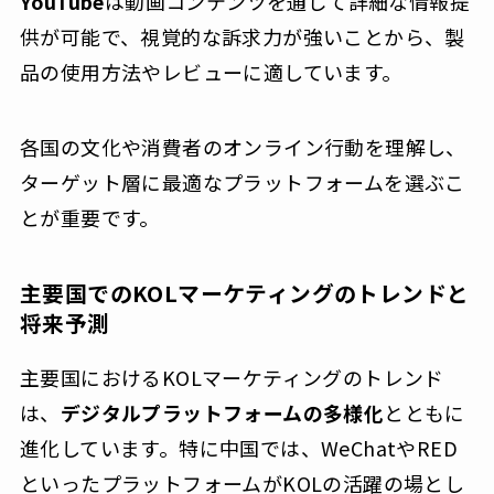
YouTube
は動画コンテンツを通じて詳細な情報提
供が可能で、視覚的な訴求力が強いことから、製
品の使用方法やレビューに適しています。
各国の文化や消費者のオンライン行動を理解し、
ターゲット層に最適なプラットフォームを選ぶこ
とが重要です。
主要国でのKOLマーケティングのトレンドと
将来予測
主要国におけるKOLマーケティングのトレンド
は、
デジタルプラットフォームの多様化
とともに
進化しています。特に中国では、WeChatやRED
といったプラットフォームがKOLの活躍の場とし