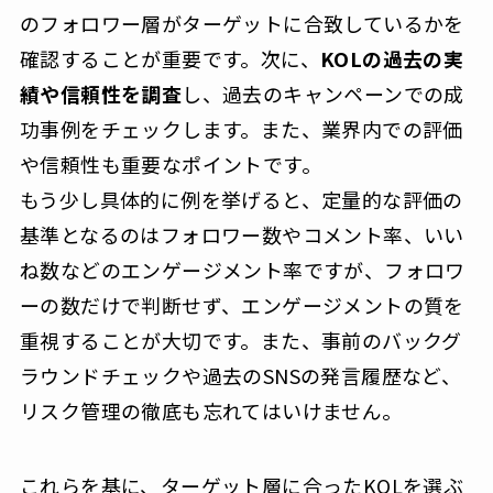
のフォロワー層がターゲットに合致しているかを
確認することが重要です。次に、
KOLの過去の実
績や信頼性を調査
し、過去のキャンペーンでの成
功事例をチェックします。また、業界内での評価
や信頼性も重要なポイントです。
もう少し具体的に例を挙げると、定量的な評価の
基準となるのはフォロワー数やコメント率、いい
ね数などのエンゲージメント率ですが、フォロワ
ーの数だけで判断せず、エンゲージメントの質を
重視することが大切です。また、事前のバックグ
ラウンドチェックや過去のSNSの発言履歴など、
リスク管理の徹底も忘れてはいけません。
これらを基に、ターゲット層に合ったKOLを選ぶ