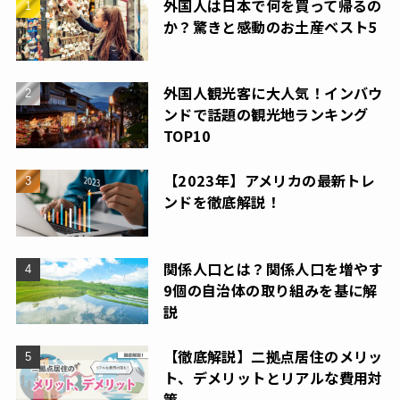
外国人は日本で何を買って帰るの
か？驚きと感動のお土産ベスト5
外国人観光客に大人気！インバウ
ンドで話題の観光地ランキング
TOP10
【2023年】アメリカの最新トレ
ンドを徹底解説！
関係人口とは？関係人口を増やす
9個の自治体の取り組みを基に解
説
【徹底解説】二拠点居住のメリッ
ト、デメリットとリアルな費用対
策