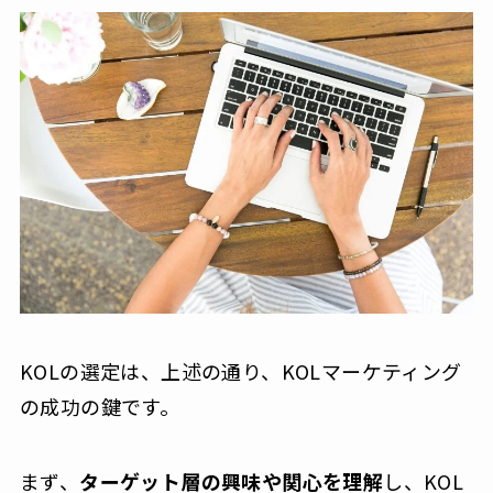
KOLの選定は、上述の通り、KOLマーケティング
の成功の鍵です。
まず、
ターゲット層の興味や関心を理解
し、KOL