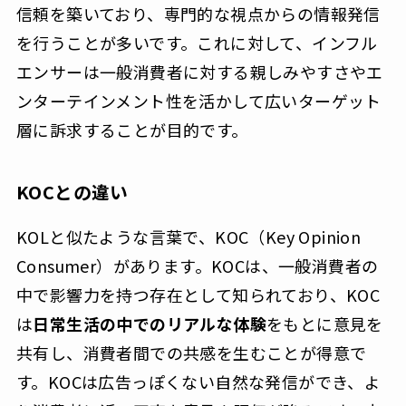
信頼を築いており、専門的な視点からの情報発信
を行うことが多いです。これに対して、インフル
エンサーは一般消費者に対する親しみやすさやエ
ンターテインメント性を活かして広いターゲット
層に訴求することが目的です。
KOCとの違い
KOLと似たような言葉で、KOC（Key Opinion
Consumer）があります。KOCは、一般消費者の
中で影響力を持つ存在として知られており、KOC
は
日常生活の中でのリアルな体験
をもとに意見を
共有し、消費者間での共感を生むことが得意で
す。KOCは広告っぽくない自然な発信ができ、よ