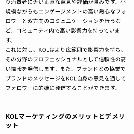
り消費者に近い正直な意見や評価が強みです。小
規模ながらもエンゲージメントの高い熱心なフォ
ロワーと双方向のコミュニケーションを行うな
ど、コミュニティ内で高い影響力を持っていま
す。
これに対し、KOLはより広範囲で影響力を持ち、
その分野のプロフェッショナルとして信頼性の高
い情報を発信します。また、ブランドとの協業で
ブランドのメッセージをKOL自身の意見を通して
フォロワーに的確に発信することができます。
KOLマーケティングのメリットとデメリ
ット