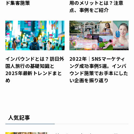
ド集客施策
用のメリットとは？注意
点、事例をご紹介
インバウンドとは？訪日外
2022年｜SNSマーケティ
国人旅行の基礎知識と
ング成功事例5選。インバ
2025年最新トレンドまと
ウンド施策でお手本にした
め
い企画を振り返り
人気記事