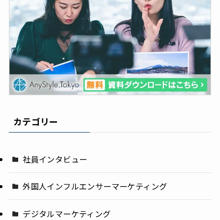
カテゴリー
社員インタビュー
外国人インフルエンサーマーケティング
デジタルマーケティング