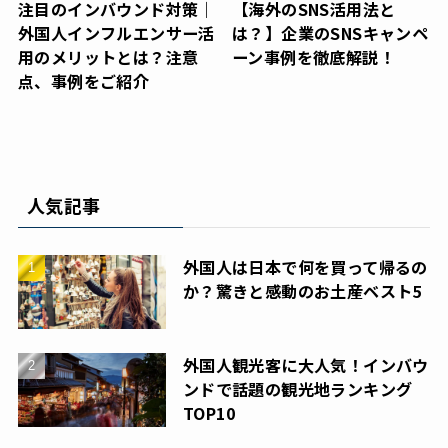
注目のインバウンド対策｜
【海外のSNS活用法と
外国人インフルエンサー活
は？】企業のSNSキャンペ
用のメリットとは？注意
ーン事例を徹底解説！
点、事例をご紹介
人気記事
外国人は日本で何を買って帰るの
か？驚きと感動のお土産ベスト5
外国人観光客に大人気！インバウ
ンドで話題の観光地ランキング
TOP10