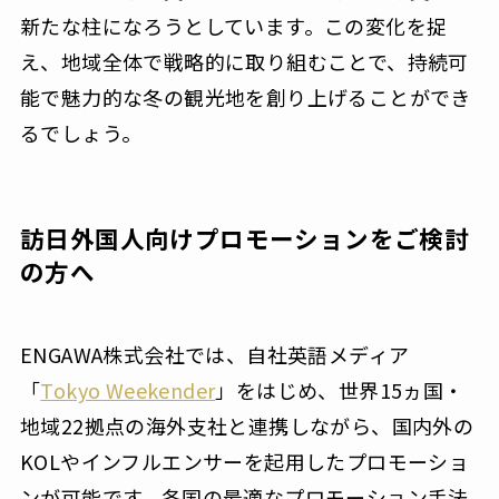
新たな柱になろうとしています。この変化を捉
え、地域全体で戦略的に取り組むことで、持続可
能で魅力的な冬の観光地を創り上げることができ
るでしょう。
訪日外国人向けプロモーションをご検討
の方へ
ENGAWA株式会社では、自社英語メディア
「
Tokyo Weekender
」をはじめ、世界15ヵ国・
地域22拠点の海外支社と連携しながら、国内外の
KOLやインフルエンサーを起用したプロモーショ
ンが可能です。各国の最適なプロモーション手法