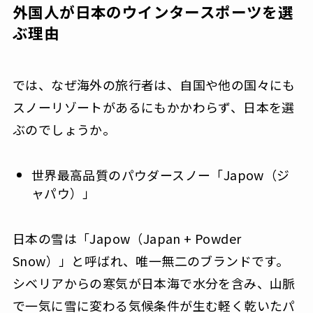
外国人が日本のウインタースポーツを選
ぶ理由
では、なぜ海外の旅行者は、自国や他の国々にも
スノーリゾートがあるにもかかわらず、日本を選
ぶのでしょうか。
世界最高品質のパウダースノー「Japow（ジ
ャパウ）」
日本の雪は「Japow（Japan + Powder
Snow）」と呼ばれ、唯一無二のブランドです。
シベリアからの寒気が日本海で水分を含み、山脈
で一気に雪に変わる気候条件が生む軽く乾いたパ