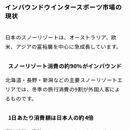
インバウンドウインタースポーツ市場の
現状
日本のスノーリゾートは、オーストラリア、欧
米、アジアの富裕層を中心に急成長しています。
スノーリゾート消費の約90%がインバウンド
北海道・長野・新潟などの主要スノーリゾートエ
リアでは、冬季の旅行消費の9割が外国人客によ
るものです。
1日あたり消費額は日本人の約4倍