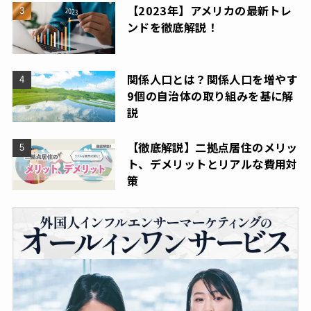
【2023年】アメリカの最新トレ
ンドを徹底解説！
関係人口とは？関係人口を増やす
9個の自治体の取り組みを基に解
説
【徹底解説】二拠点居住のメリッ
ト、デメリットとリアルな費用対
策