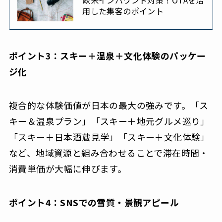
欧米インバウンド対策！OTAを活
用した集客のポイント
ポイント3：スキー＋温泉＋文化体験のパッケー
ジ化
複合的な体験価値が日本の最大の強みです。「ス
キー＆温泉プラン」「スキー＋地元グルメ巡り」
「スキー＋日本酒蔵見学」「スキー＋文化体験」
など、地域資源と組み合わせることで滞在時間・
消費単価が大幅に伸びます。
ポイント4：SNSでの雪質・景観アピール