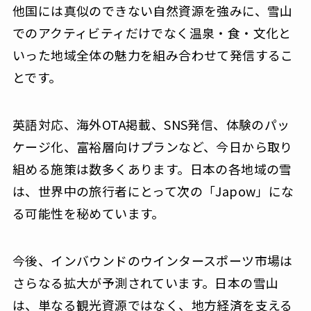
他国には真似のできない自然資源を強みに、雪山
でのアクティビティだけでなく温泉・食・文化と
いった地域全体の魅力を組み合わせて発信するこ
とです。
英語対応、海外OTA掲載、SNS発信、体験のパッ
ケージ化、富裕層向けプランなど、今日から取り
組める施策は数多くあります。日本の各地域の雪
は、世界中の旅行者にとって次の「Japow」にな
る可能性を秘めています。
今後、インバウンドのウインタースポーツ市場は
さらなる拡大が予測されています。日本の雪山
は、単なる観光資源ではなく、地方経済を支える