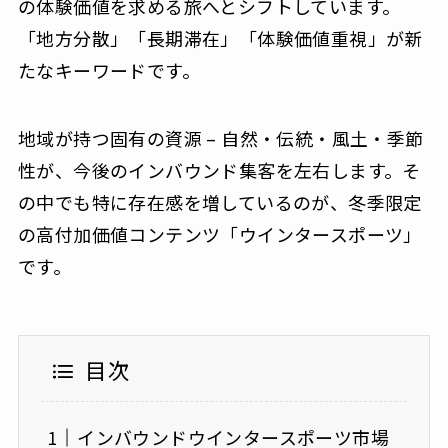
の体験価値を求める旅へとシフトしています。
「地方分散」「長期滞在」「体験価値重視」が新
たなキーワードです。
地域が持つ固有の資源 – 自然・伝統・風土・季節
性が、今後のインバウンド集客を左右します。そ
の中でも特に存在感を増しているのが、冬季限定
の高付加価値コンテンツ「ウインタースポーツ」
です。
目次
インバウンドウインタースポーツ市場