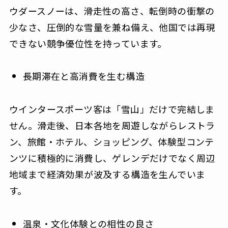
ウダースノーは、滑走性の高さ、転倒時の衝撃の
少なさ、圧倒的な雪量を兼ね備え、他国では再現
できない競争優位性を持っています。
長期滞在と高消費を生む構造
ウインタースポーツ客は「雪山」だけで完結しま
せん。滑走後、日本各地を周遊しながらレストラ
ン、旅館・ホテル、ショッピング、体験型コンテ
ンツに積極的に消費し、ゲレンデだけでなく周辺
地域まで経済効果が波及する構造を生んでいま
す。
温泉・文化体験との相性の良さ