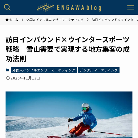
ホーム
外国人インフルエンサーマーケティング
訪日インバウンド×ウインター
訪日インバウンド×ウインタースポーツ
戦略｜雪山需要で実現する地方集客の成
功法則
外国人インフルエンサーマーケティング
デジタルマーケティング
2025年11月13日