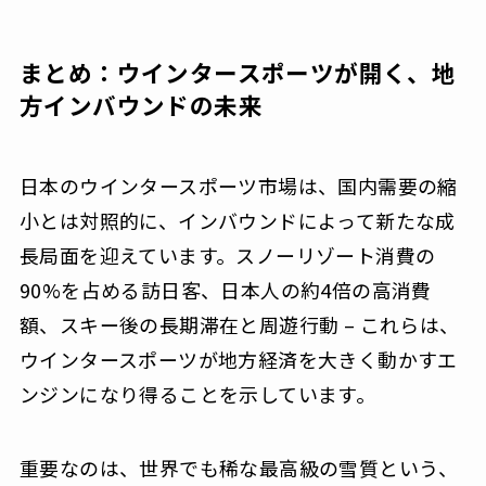
まとめ：ウインタースポーツが開く、地
方インバウンドの未来
日本のウインタースポーツ市場は、国内需要の縮
小とは対照的に、インバウンドによって新たな成
長局面を迎えています。スノーリゾート消費の
90%を占める訪日客、日本人の約4倍の高消費
額、スキー後の長期滞在と周遊行動 – これらは、
ウインタースポーツが地方経済を大きく動かすエ
ンジンになり得ることを示しています。
重要なのは、世界でも稀な最高級の雪質という、