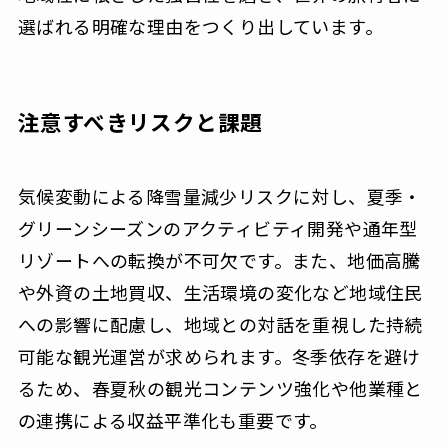
選ばれる明確な理由をつくり出しています。
注意すべきリスクと課題
気候変動による降雪量減少リスクに対し、夏季・
グリーンシーズンのアクティビティ開発や通年型
リゾートへの転換が不可欠です。また、地価高騰
や外資の土地買収、生活環境の変化など地域住民
への影響に配慮し、地域との対話を重視した持続
可能な観光運営が求められます。冬季依存を避け
るため、春夏秋の観光コンテンツ強化や他業種と
の連携による収益平準化も重要です。