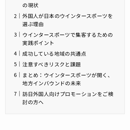
の現状
外国人が日本のウインタースポーツを
選ぶ理由
ウインタースポーツで集客するための
実践ポイント
成功している地域の共通点
注意すべきリスクと課題
まとめ：ウインタースポーツが開く、
地方インバウンドの未来
訪日外国人向けプロモーションをご検
討の方へ