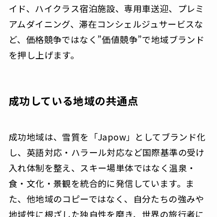
イド、ハイクラス宿泊施設、専用車送迎、プレミ
アムダイニング、滞在コンシェルジュサービスな
ど、価格競争ではなく”価値競争”で地域ブランド
を押し上げます。
成功している地域の共通点
成功地域は、雪質を「Japow」としてブランド化
し、英語対応・ハラール対応など国際基準の受け
入れ体制を整え、スキー場単体ではなく温泉・
食・文化・景観を統合的に発信しています。ま
た、他地域のコピーではなく、自分たちの強みや
地域性に根ざした独自性を磨き、世界の旅行者に