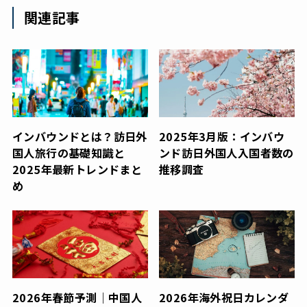
関連記事
インバウンドとは？訪日外
2025年3月版：インバウ
国人旅行の基礎知識と
ンド訪日外国人入国者数の
2025年最新トレンドまと
推移調査
め
2026年春節予測｜中国人
2026年海外祝日カレンダ