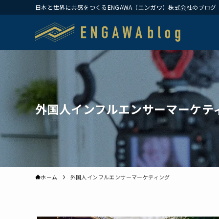
日本と世界に共感をつくるENGAWA（エンガワ）株式会社のブログ
外国人インフルエンサーマーケテ
ホーム
外国人インフルエンサーマーケティング