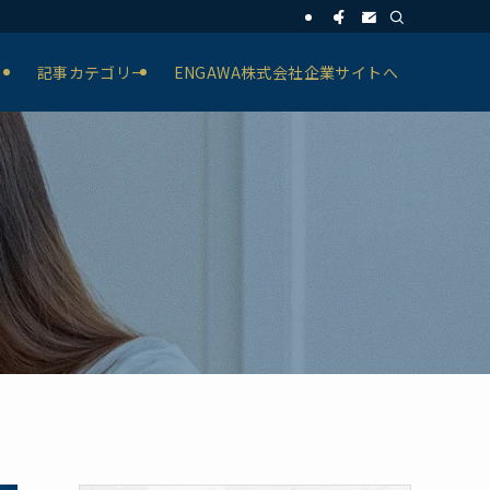
記事カテゴリー
ENGAWA株式会社企業サイトへ