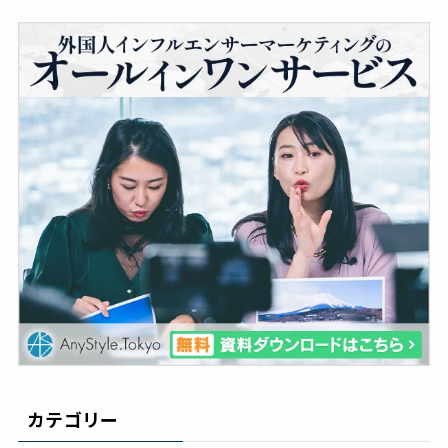
カテゴリー