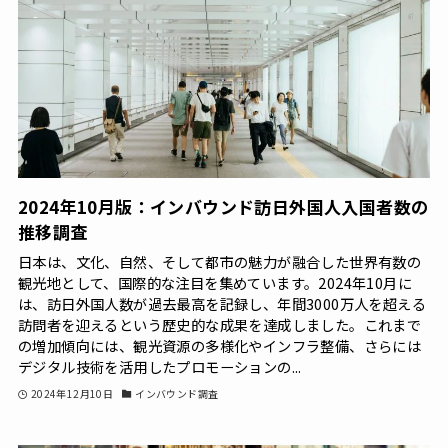
2024年10月版：インバウンド訪日外国人入国者数の
推移調査
日本は、文化、自然、そして都市の魅力が融合した世界有数の
観光地として、国際的な注目を集めています。2024年10月に
は、訪日外国人数が過去最高を記録し、年間3000万人を超える
訪問者を迎えるという歴史的な成果を達成しました。これまで
の増加傾向には、観光資源の多様化やインフラ整備、さらには
デジタル技術を活用したプロモーションの...
2024年12月10日
インバウンド調査