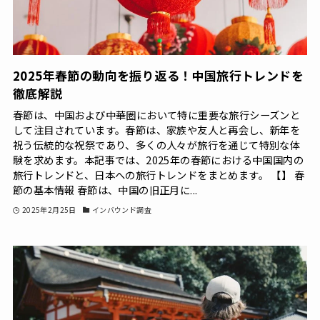
2025年春節の動向を振り返る！中国旅行トレンドを
徹底解説
春節は、中国および中華圏において特に重要な旅行シーズンと
して注目されています。春節は、家族や友人と再会し、新年を
祝う伝統的な祝祭であり、多くの人々が旅行を通じて特別な体
験を求めます。本記事では、2025年の春節における中国国内の
旅行トレンドと、日本への旅行トレンドをまとめます。 【】 春
節の基本情報 春節は、中国の旧正月に...
2025年2月25日
インバウンド調査