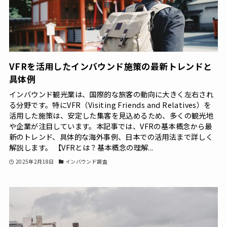
VFRを活用したインバウンド施策の最新トレンドと
具体例
インバウンド観光業は、国際的な旅客の動向に大きく左右され
る分野です。特にVFR（Visiting Friends and Relatives）を
活用した施策は、安定した集客を見込めるため、多くの観光地
や企業が注目しています。本記事では、VFRの基本概念から最
新のトレンド、具体的な海外事例、日本での活用法まで詳しく
解説します。 【VFRとは？基本概念の理解...
2025年2月18日
インバウンド調査