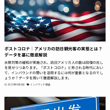
ポストコロナ｜アメリカの訪日観光客の実態とは？
データを基に徹底解説
水際対策の緩和が実施され、訪日アメリカ人の数は回復の兆し
を見せつつあります。「ポストコロナ」と称される時代におい
て、インバウンドの勢いを活用するには何が重要となるのでし
ょうか？データを用いて徹底解説します。
2023年9月6日
インバウンド調査