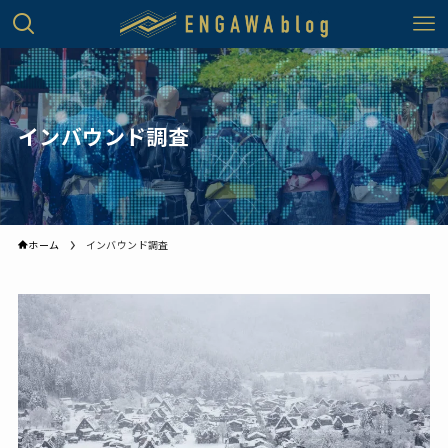
インバウンド調査
ホーム
インバウンド調査