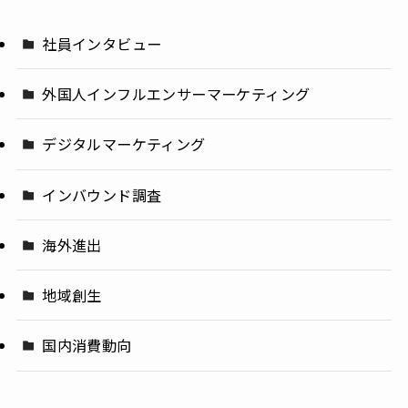
社員インタビュー
外国人インフルエンサーマーケティング
デジタルマーケティング
インバウンド調査
海外進出
地域創生
国内消費動向