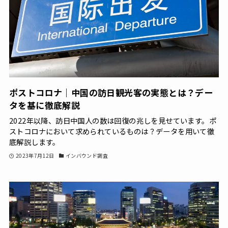
ポストコロナ｜中国の訪日観光客の実態とは？デー
タを基に徹底解説
2022年以降、訪日中国人の数は回復の兆しを見せています。ポ
ストコロナにおいて求められているものは？データを用いて徹
底解説します。
2023年7月12日
インバウンド調査