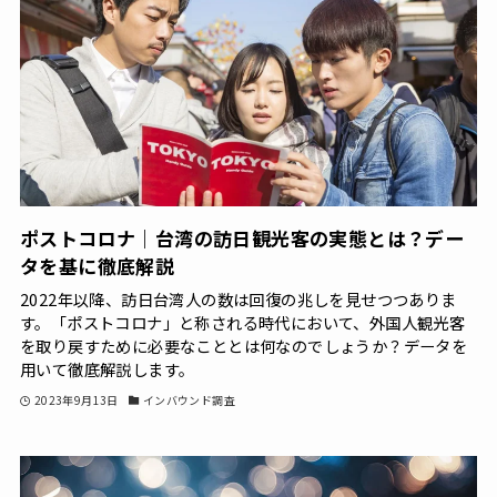
ポストコロナ｜台湾の訪日観光客の実態とは？デー
タを基に徹底解説
2022年以降、訪日台湾人の数は回復の兆しを見せつつありま
す。「ポストコロナ」と称される時代において、外国人観光客
を取り戻すために必要なこととは何なのでしょうか？データを
用いて徹底解説します。
2023年9月13日
インバウンド調査