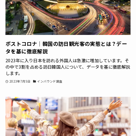
ポストコロナ｜韓国の訪日観光客の実態とは？デー
タを基に徹底解説
2023年に入り日本を訪れる外国人は急激に増加しています。そ
の中で3割を占める訪日韓国人について、データを基に徹底解説
します。
2023年7月5日
インバウンド調査