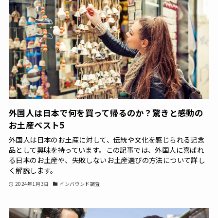
外国人は日本で何を買って帰るのか？驚きと感動の
お土産ベスト5
外国人は日本のお土産に対して、伝統や文化を感じられる記念
品として興味を持っています。この記事では、外国人に喜ばれ
る日本のお土産や、失敗しないお土産選びの方法について詳し
く解説します。
2024年1月3日
インバウンド調査