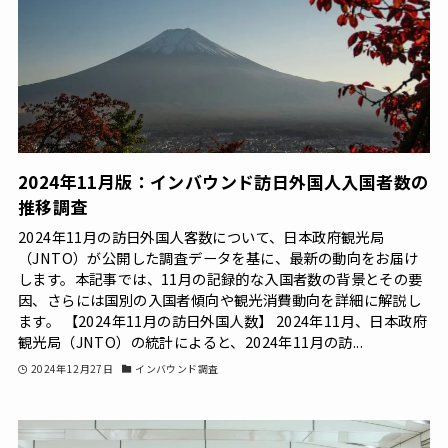
2024年11月版：インバウンド訪日外国人入国者数の
推移調査
2024年11月の訪日外国人客数について、日本政府観光局
（JNTO）が公開した調査データを基に、最新の動向をお届け
します。本記事では、11月の記録的な入国者数の背景とその要
因、さらには国別の入国者傾向や観光消費動向を詳細に解説し
ます。 【2024年11月の訪日外国人数】 2024年11月、日本政府
観光局（JNTO）の統計によると、2024年11月の訪...
2024年12月27日
インバウンド調査