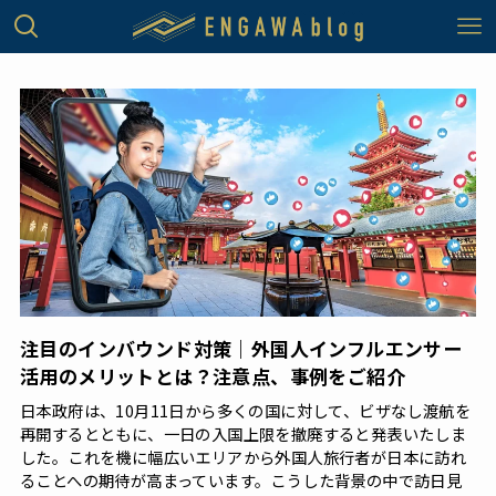
注目のインバウンド対策｜外国人インフルエンサー
活用のメリットとは？注意点、事例をご紹介
日本政府は、10月11日から多くの国に対して、ビザなし渡航を
再開するとともに、一日の入国上限を撤廃すると発表いたしま
した。これを機に幅広いエリアから外国人旅行者が日本に訪れ
ることへの期待が高まっています。こうした背景の中で訪日見