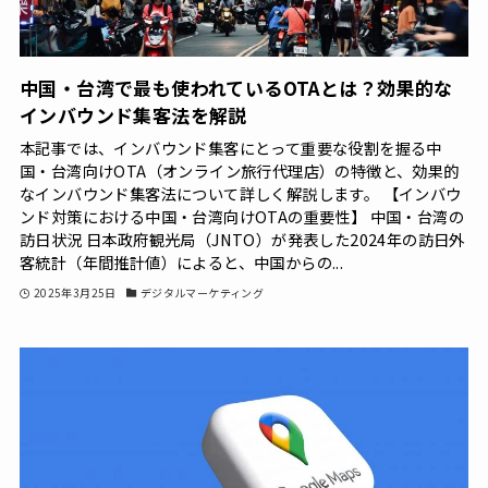
中国・台湾で最も使われているOTAとは？効果的な
インバウンド集客法を解説
本記事では、インバウンド集客にとって重要な役割を握る中
国・台湾向けOTA（オンライン旅行代理店）の特徴と、効果的
なインバウンド集客法について詳しく解説します。 【インバウ
ンド対策における中国・台湾向けOTAの重要性】 中国・台湾の
訪日状況 日本政府観光局（JNTO）が発表した2024年の訪日外
客統計（年間推計値）によると、中国からの...
2025年3月25日
デジタルマーケティング