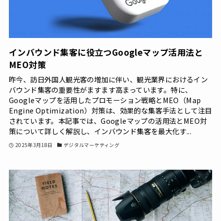
インバウンド集客に役立つGoogleマップ活用法と
MEO対策
昨今、訪日外国人観光客の増加に伴い、観光業界におけるイン
バウンド集客の重要性がますます高まっています。特に、
Googleマップを活用したプロモーション戦略とMEO（Map
Engine Optimization）対策は、効果的な集客手法として注目
されています。本記事では、Googleマップの活用法とMEO対
策について詳しく解説し、インバウンド集客を最大化す...
2025年3月18日
デジタルマーケティング