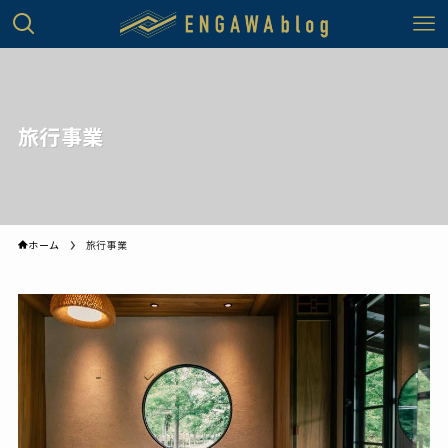
旅行事業
ホーム
旅行事業