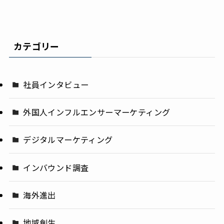
カテゴリー
社員インタビュー
外国人インフルエンサーマーケティング
デジタルマーケティング
インバウンド調査
海外進出
地域創生