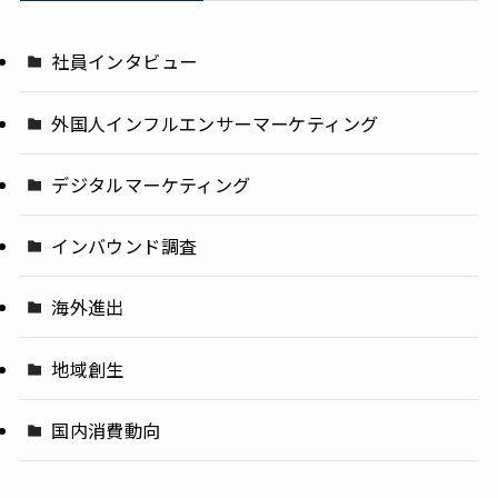
社員インタビュー
外国人インフルエンサーマーケティング
デジタルマーケティング
インバウンド調査
海外進出
地域創生
国内消費動向