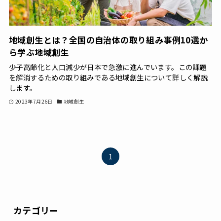
地域創生とは？全国の自治体の取り組み事例10選か
ら学ぶ地域創生
少子高齢化と人口減少が日本で急激に進んでいます。この課題
を解消するための取り組みである地域創生について詳しく解説
します。
2023年7月26日
地域創生
1
カテゴリー