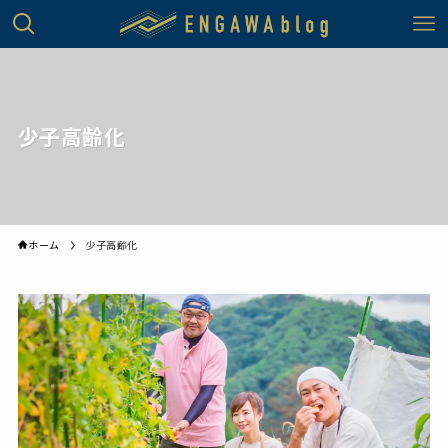
少子高齢化
ホーム
少子高齢化